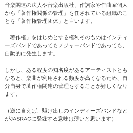
音楽関連の法人や音楽出版社、作詞家や作曲家個人
から「著作権関係の管理」を任されている組織のこ
とを「著作権管理団体」と言います。
「著作権」をはじめとする権利そのものはインディ
ーズバンドであってもメジャーバンドであっても、
自動的に発生します。
しかし、ある程度の知名度があるアーティストとも
なると、楽曲が利用される頻度が高くなるため、自
分自身で著作権関連の管理をすることが難しくなり
ます。
（逆に言えば、駆け出しのインディーズバンドなど
が
JASRAC
に登録する意味は薄いと思います）