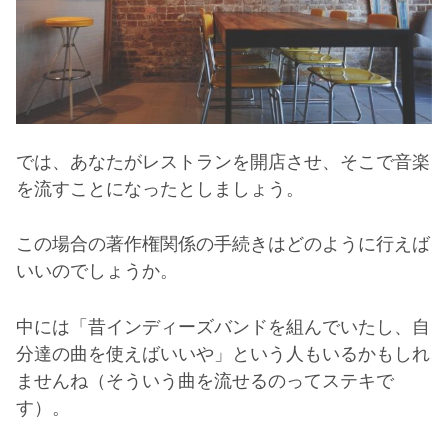
では、あなたがレストランを開店させ、そこで音楽
を流すことになったとしましょう。
この場合の著作権関係の手続きはどのように行えば
いいのでしょうか。
中には「昔インディーズバンドを組んでいたし、自
分達の曲を使えばいいや」という人もいるかもしれ
ませんね（そういう曲を流せるのってステキで
す）。