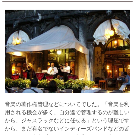
音楽の著作権管理などについてでした。「音楽を利
用される機会が多く、自分達で管理するのが難しい
から、ジャスラックなどに任せる」という理屈です
から、まだ有名でないインディーズバンドなどの皆