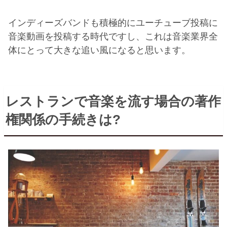
インディーズバンドも積極的にユーチューブ投稿に
音楽動画を投稿する時代ですし、これは音楽業界全
体にとって大きな追い風になると思います。
レストランで音楽を流す場合の著作
権関係の手続きは
?