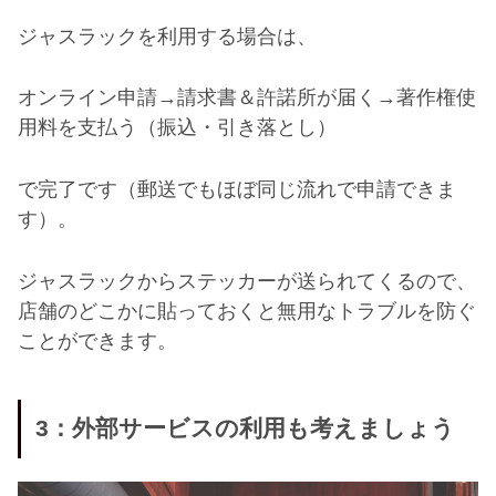
ジャスラックを利用する場合は、
オンライン申請→請求書＆許諾所が届く→著作権使
用料を支払う（振込・引き落とし）
で完了です（郵送でもほぼ同じ流れで申請できま
す）。
ジャスラックからステッカーが送られてくるので、
店舗のどこかに貼っておくと無用なトラブルを防ぐ
ことができます。
3
：外部サービスの利用も考えましょう