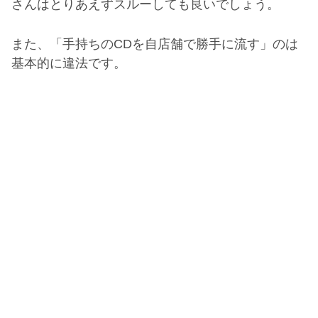
さんはとりあえずスルーしても良いでしょう。
また、「手持ちの
CD
を自店舗で勝手に流す」のは
基本的に違法です。