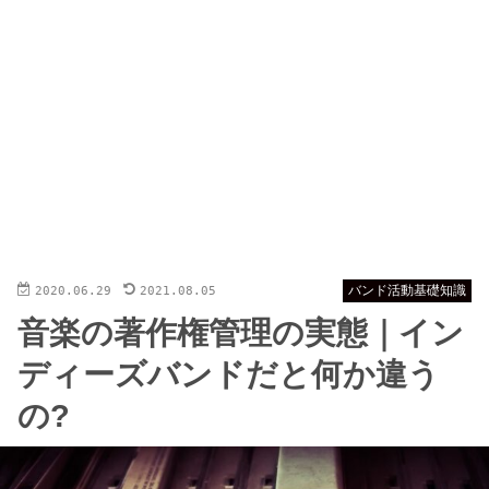
2020.06.29
2021.08.05
バンド活動基礎知識
音楽の著作権管理の実態｜イン
ディーズバンドだと何か違う
の?