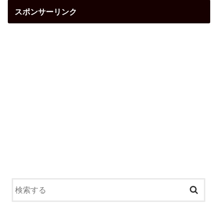
スポンサーリンク