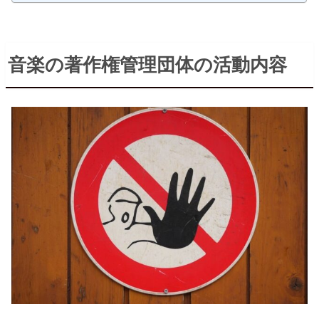
音楽の著作権管理団体の活動内容