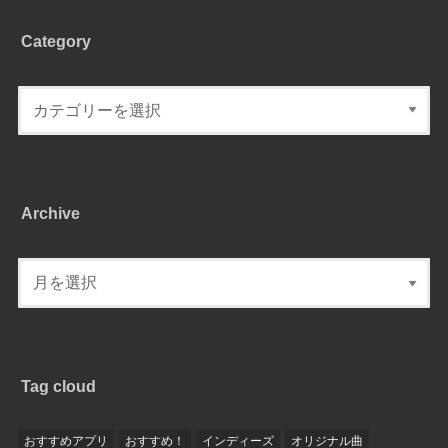
Category
Archive
Tag cloud
おすすめアプリ
おすすめ！
インディーズ
オリジナル曲