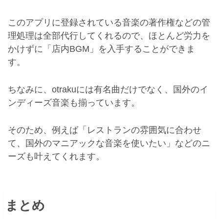
このアプリに登録されている音楽の著作権などの管
理処理は全部代行してくれるので、ほとんど労力を
かけずに「店内
BGM
」を入手することができま
す。
ちなみに、
otraku
には有名曲だけでなく、国外のイ
ンディーズ音楽も揃っています。
そのため、例えば「レストランの雰囲気に合わせ
て、国外のマニアックな音楽を使いたい」などのニ
ーズも叶えてくれます。
まとめ