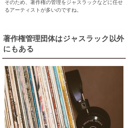
そのため、著作権の管理をジャスラックなどに任せ
るアーティストが多いのですね。
著作権管理団体はジャスラック以外
にもある