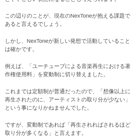
この辺りのことが、現在の
NexTone
が抱える課題で
あると言えるでしょう。
しかし、
NexTone
が新しい発想で活動していること
は確かです。
例えば、「ユーチューブによる音楽再生における著
作権使用料」を変動制に切り替えました。
これまでは定額制が普通だったので、「想像以上に
再生されたのに、アーティストの取り分が少ない」
という事になりかねませんでした。
ですが、変動制であれば「再生されればされるほど
取り分が多くなる」と言えます。