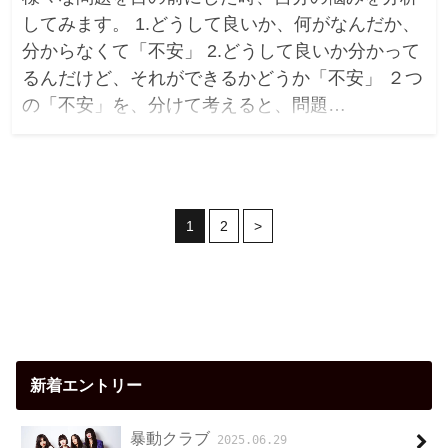
してみます。 1.どうして良いか、何がなんだか、
分からなくて「不安」 2.どうして良いか分かって
るんだけど、それができるかどうか「不安」 ２つ
の「不安」を、分けて考えると、問題…
1
2
>
新着エントリー
暴動クラブ
2025.06.29