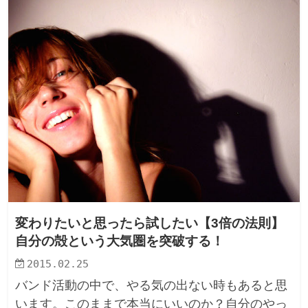
変わりたいと思ったら試したい【3倍の法則】
自分の殻という大気圏を突破する！
2015.02.25
バンド活動の中で、やる気の出ない時もあると思
います。このままで本当にいいのか？自分のやっ