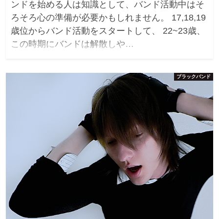
ンドを始める人は知識として、バンド活動中はそ
ろそろ心の準備が必要かもしれません。 17,18,19
歳位からバンド活動をスタートして、 22~23歳、
この時期にバンドは解散しや…
ブラックバンド