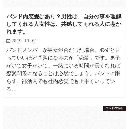
バンド内恋愛はあり？男性は、自分の事を理解
してくれる人女性は、共感してくれる人に惹か
れます。
2019.11.01
バンドメンバーが男女混合だった場合、必ずと言
っていいほど問題になるのが「恋愛」です。男子
がいて女子がいて、一緒にいる時間が長くなれば
恋愛関係になることは必然でしょう。バンドに限
らず、部活内でも社内恋愛でも上手くいってい
る…
バンドの悩み