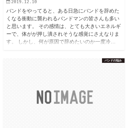
2019.12.10
バンドをやってると、ある日急にバンドを辞めた
くなる衝動に襲われるバンドマンの皆さんも多い
と思います。 その感情は、とても大きいエネルギ
ーで、体がが押し潰されそうな感覚にさえなりま
す。 しかし、何が原因で辞めたいのか一度冷…
バンドの悩み