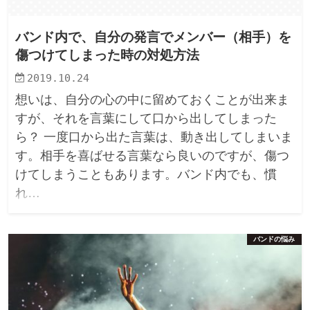
バンド内で、自分の発言でメンバー（相手）を
傷つけてしまった時の対処方法
2019.10.24
想いは、自分の心の中に留めておくことが出来ま
すが、それを言葉にして口から出してしまった
ら？ 一度口から出た言葉は、動き出してしまいま
す。相手を喜ばせる言葉なら良いのですが、傷つ
けてしまうこともあります。バンド内でも、慣
れ…
バンドの悩み