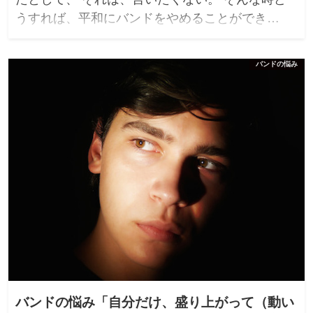
うすれば、平和にバンドをやめることができ…
バンドの悩み
バンドの悩み「自分だけ、盛り上がって（動い