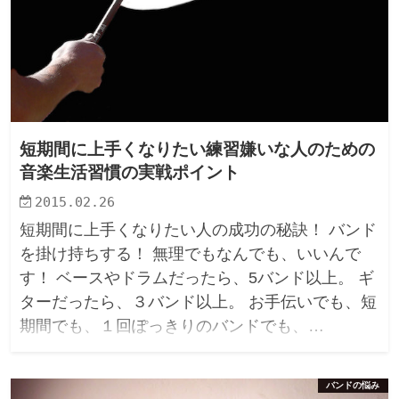
短期間に上手くなりたい練習嫌いな人のための
音楽生活習慣の実戦ポイント
2015.02.26
短期間に上手くなりたい人の成功の秘訣！ バンド
を掛け持ちする！ 無理でもなんでも、いいんで
す！ ベースやドラムだったら、5バンド以上。 ギ
ターだったら、３バンド以上。 お手伝いでも、短
期間でも、１回ぽっきりのバンドでも、…
バンドの悩み