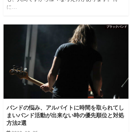
に…
ブラックバンド
バンドの悩み、アルバイトに時間を取られてし
まいバンド活動が出来ない時の優先順位と対処
方法2選