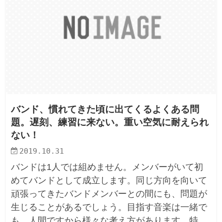
バンド、慣れてきた頃に出てくるよくある問
題。遅刻、練習に来ない。重い空気に耐えられ
ない！
2019.10.31
バンドは1人では組めません。メンバーがいて初
めてバンドとして成立します。同じ方向を向いて
頑張ってきたバンドメンバーとの間にも、問題が
生じることがあるでしょう。目指す音楽は一緒で
も、人間ですから様々な考え方があります。特