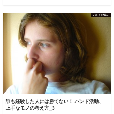
バンドの悩み
誰も経験した人には勝てない！ バンド活動、
上手なモノの考え方_3