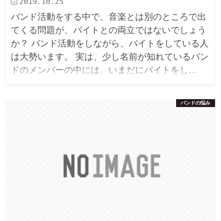
2019.10.25
バンド活動をする中で、音楽とは別のところで出
てくる問題が、バイトとの両立ではないでしょう
か？ バンド活動をしながら、バイトをしている人
は大勢います。 実は、少し名前が知れているバン
ドのメンバーの中には、いまだにバイトをし…
バンドの悩み