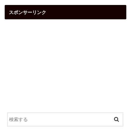
スポンサーリンク