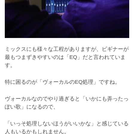
ミックスにも様々な工程がありますが、ビギナーが
最もつまずきやすいのは「
EQ
」だと言われていま
す。
特に困るのが「ヴォーカルの
EQ
処理」ですね。
ヴォーカルなのでやり過ぎると「いかにも弄ったっ
ぽい歌」になるので、
「いっそ処理しないほうがいいかな」と感じている
人もいるかもしれません。