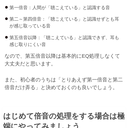
第一倍音：人間が「聴こえている」と認識する音
第二～第四倍音：「聴こえている」と認識せずとも耳
が感じ取っている音
第五倍音以降：「聴こえている」と認識できず、耳も
感じ取りにくい音
なので、第五倍音以降は基本的に
EQ
処理しなくて
大丈夫だと思います。
また、初心者のうちは「とりあえず第一倍音と第二
倍音だけ弄る」と決めておくのも良いでしょう。
はじめて倍音の処理をする場合は極
端にやってみましょう