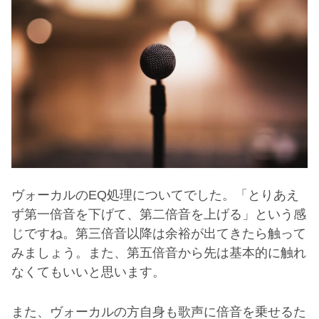
ヴォーカルの
EQ
処理についてでした。「とりあえ
ず第一倍音を下げて、第二倍音を上げる」という感
じですね。第三倍音以降は余裕が出てきたら触って
みましょう。また、第五倍音から先は基本的に触れ
なくてもいいと思います。
また、ヴォーカルの方自身も歌声に倍音を乗せるた