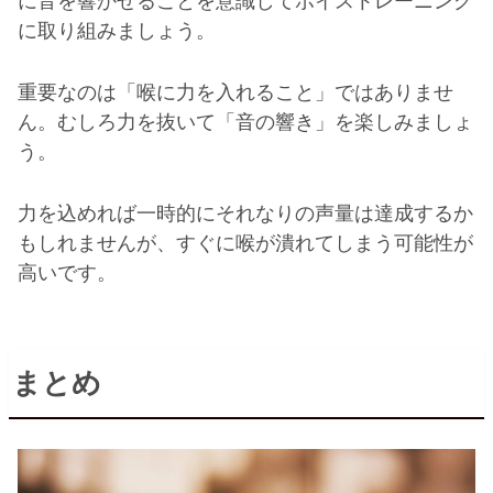
に音を響かせることを意識してボイストレーニング
に取り組みましょう。
重要なのは「喉に力を入れること」ではありませ
ん。むしろ力を抜いて「音の響き」を楽しみましょ
う。
力を込めれば一時的にそれなりの声量は達成するか
もしれませんが、すぐに喉が潰れてしまう可能性が
高いです。
まとめ