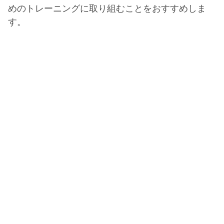
めのトレーニングに取り組むことをおすすめしま
す。