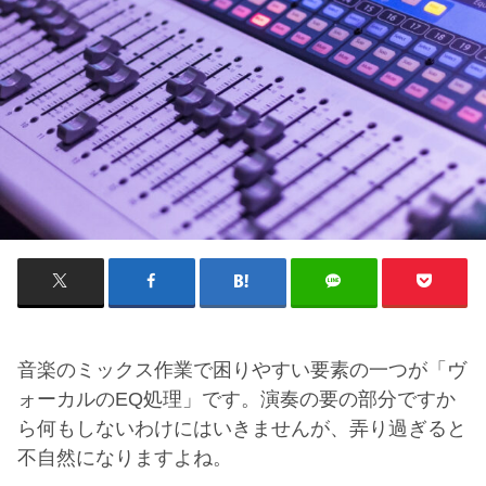
音楽のミックス作業で困りやすい要素の一つが「ヴ
ォーカルの
EQ
処理」です。演奏の要の部分ですか
ら何もしないわけにはいきませんが、弄り過ぎると
不自然になりますよね。