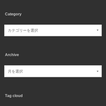
Category
Archive
Tag cloud