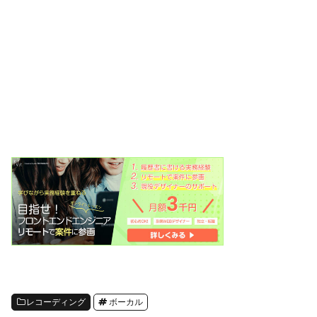
レコーディング
ボーカル