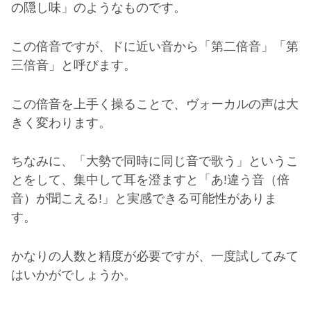
の隠し味」のようなものです。
この倍音ですが、ドに近い音から「第二倍音」「第
三倍音」と呼びます。
この倍音を上手く操ることで、ヴォーカルの声は大
きく変わります。
ちなみに、「大勢で同時に同じ音で歌う」というこ
とをして、集中して耳を澄ますと「あ
!
違う音（倍
音）が聞こえる
!
」と実感できる可能性がありま
す。
かなりの人数と精度が必要ですが、一度試してみて
はいかがでしょうか。