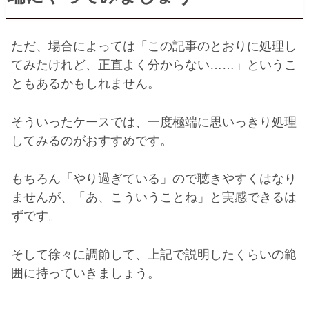
ただ、場合によっては「この記事のとおりに処理し
てみたけれど、正直よく分からない
……
」というこ
ともあるかもしれません。
そういったケースでは、一度極端に思いっきり処理
してみるのがおすすめです。
もちろん「やり過ぎている」ので聴きやすくはなり
ませんが、「あ、こういうことね」と実感できるは
ずです。
そして徐々に調節して、上記で説明したくらいの範
囲に持っていきましょう。