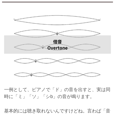
一例として、ピアノで「ド」の音を出すと、実は同
時に「ミ」「ソ」「シ
b
」の音が鳴ります。
基本的には聴き取れないんですけどね。言わば「音