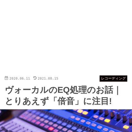
2020.06.11
2021.08.15
レコーディング
ヴォーカルのEQ処理のお話｜
とりあえず「倍音」に注目!