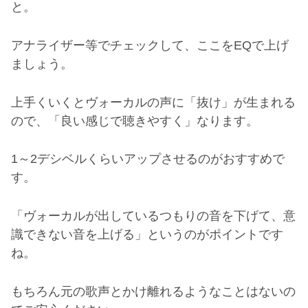
と。
アナライザー等でチェックして、ここを
EQ
で上げ
ましょう。
上手くいくとヴォーカルの声に「抜け」が生まれる
ので、「良い感じで聴きやすく」なります。
1
～
2
デシベルくらいアップさせるのがおすすめで
す。
「ヴォーカルが出しているつもりの音を下げて、意
識できない音を上げる」というのがポイントです
ね。
もちろん元の歌声とかけ離れるようなことはないの