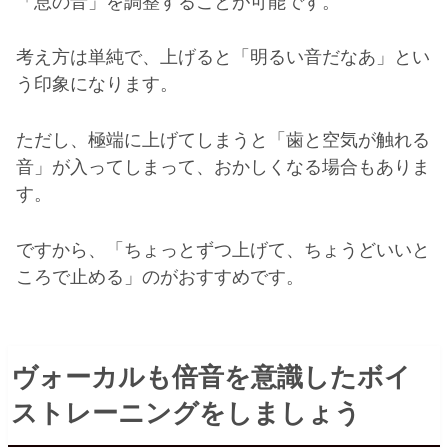
「息の音」を調整することが可能です。
考え方は単純で、上げると「明るい音だなあ」とい
う印象になります。
ただし、極端に上げてしまうと「歯と空気が触れる
音」が入ってしまって、おかしくなる場合もありま
す。
ですから、「ちょっとずつ上げて、ちょうどいいと
ころで止める」のがおすすめです。
ヴォーカルも倍音を意識したボイ
ストレーニングをしましょう