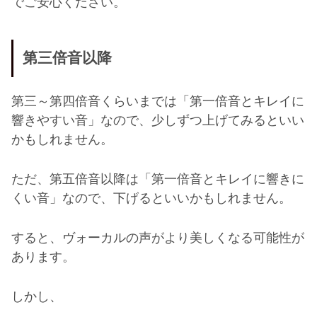
でご安心ください。
第三倍音以降
第三～第四倍音くらいまでは「第一倍音とキレイに
響きやすい音」なので、少しずつ上げてみるといい
かもしれません。
ただ、第五倍音以降は「第一倍音とキレイに響きに
くい音」なので、下げるといいかもしれません。
すると、ヴォーカルの声がより美しくなる可能性が
あります。
しかし、