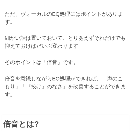
ただ、ヴォーカルの
EQ
処理にはポイントがありま
す。
細かい話は置いておいて、とりあえずそれだけでも
抑えておけばだいぶ変わります。
そのポイントは「倍音」です。
倍音を意識しながら
EQ
処理ができれば、「声のこ
もり」「『抜け』のなさ」を改善することができま
す。
倍音とは
?