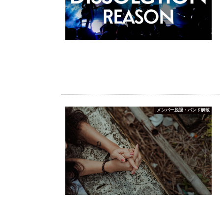
メンバー脱退・バンド解散