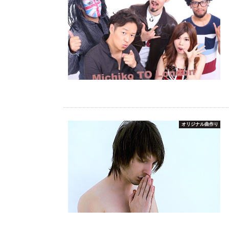
オリジナル曲作り