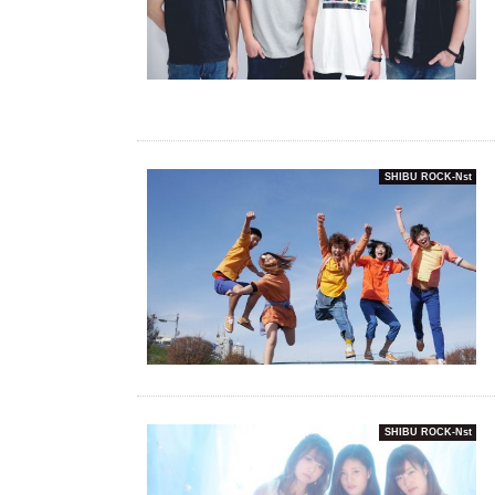
SHIBU ROCK-Nst
SHIBU ROCK-Nst