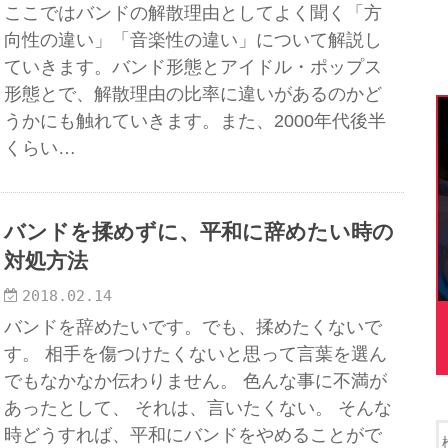
ここではバンドの解散理由としてよく聞く「方
向性の違い」「音楽性の違い」について解説し
ていきます。バンド形態とアイドル・ポップス
形態とで、解散理由の比率に違いがあるのかど
うかにも触れていきます。また、2000年代後半
くらい…
バンドを揉めずに、平和に辞めたい時の
対処方法
2018.02.14
バンドを辞めたいです。でも、揉めたくないで
す。 相手を傷つけたくないと思って言葉を選ん
でもなかなか伝わりません。 色んな事に不満が
あったとして、 それは、言いたくない。 そんな
時どうすれば、平和にバンドをやめることがで