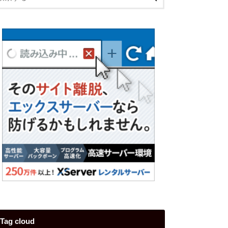
Tag cloud