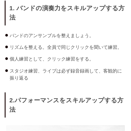
1. バンドの演奏力をスキルアップする方
法
バンドのアンサンブルを整えましょう。
リズムを整える。全員で同じクリックを聞いて練習。
個人練習として、クリック練習をする。
スタジオ練習、ライブは必ず録音録画して、客観的に
振り返る
2.パフォーマンスをスキルアップする方
法