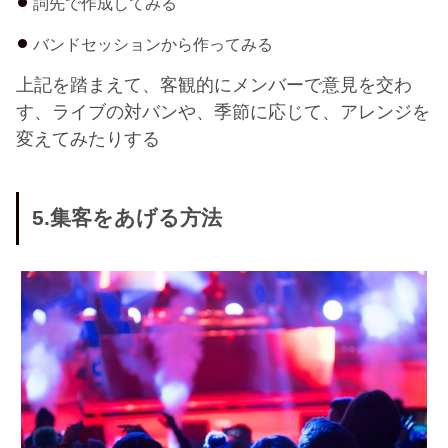
詞先で作成してみる
バンドセッションから作ってみる
上記を踏まえて、客観的にメンバーで意見を交わ
す、ライブの対バンや、季節に応じて、アレンジを
変えてみたりする
5.集客をあげる方法