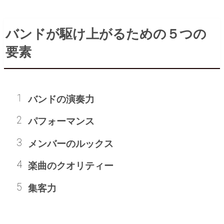
バンドが駆け上がるための５つの
要素
バンドの演奏力
パフォーマンス
メンバーのルックス
楽曲のクオリティー
集客力