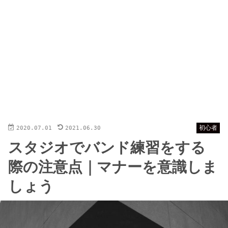
2020.07.01
2021.06.30
初心者
スタジオでバンド練習をする
際の注意点｜マナーを意識しま
しょう