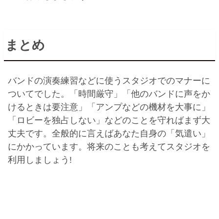
まとめ
バンドの演奏練習などに使うスタジオでのマナーに
ついてでした。「時間厳守」「他のバンドに声をか
けるときは要注意」「アンプなどの機材を大事に」
「ロビーを独占しない」などのことを守ればまず大
丈夫です。全般的に言えばあなた自身の「気遣い」
にかかっています。将来のことも考えてスタジオを
利用しましょう
!