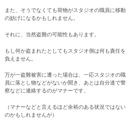
また、そうでなくても荷物がスタジオの職員に移動
の妨げになるかもしれません。
それに、当然盗難の可能性もあります。
もし何か盗まれたとしてもスタジオ側は何も責任を
負えません。
万が一盗難被害に遭った場合は、一応スタジオの職
員に落とし物などがないか聞き、あとは自分達で警
察などに連絡するのがマナーです。
（マナーなどと言えるほど余裕のある状況ではない
のかもしれませんが）