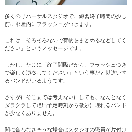
多くのリハーサルスタジオで、練習終了時間の少し
前に部屋内にフラッシュがつきます。
これは「そろそろなので荷物をまとめるなどしてく
ださい」というメッセージです。
しかし、たまに「終了間際だから、フラッシュつき
で楽しく演奏してください」という事だと勘違いす
るバンドがいるようです。
さすがにそこまでは考えないにしても、なんとなく
ダラダラして退出予定時刻から微妙に遅れるバンド
が少なくありません。
間に合わなさそうな場合はスタジオの職員が片付け