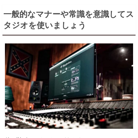
一般的なマナーや常識を意識してス
タジオを使いましょう