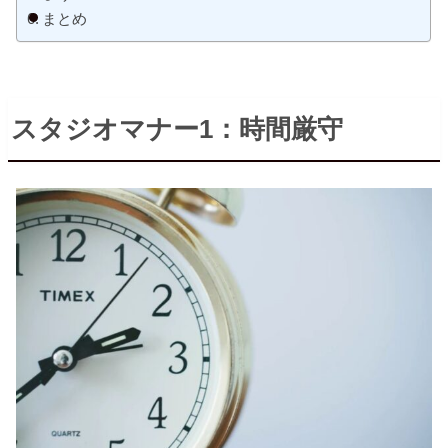
まとめ
スタジオマナー
1
：時間厳守