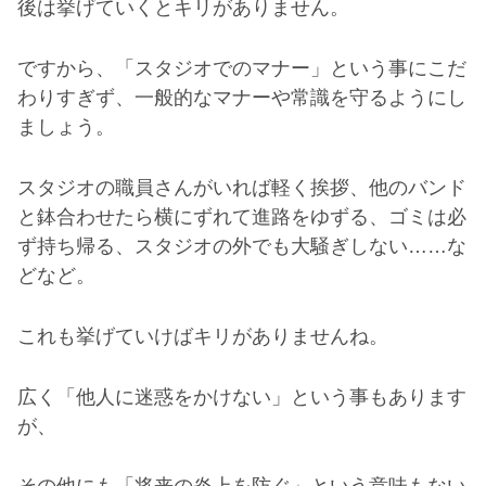
後は挙げていくとキリがありません。
ですから、「スタジオでのマナー」という事にこだ
わりすぎず、一般的なマナーや常識を守るようにし
ましょう。
スタジオの職員さんがいれば軽く挨拶、他のバンド
と鉢合わせたら横にずれて進路をゆずる、ゴミは必
ず持ち帰る、スタジオの外でも大騒ぎしない
……
な
どなど。
これも挙げていけばキリがありませんね。
広く「他人に迷惑をかけない」という事もあります
が、