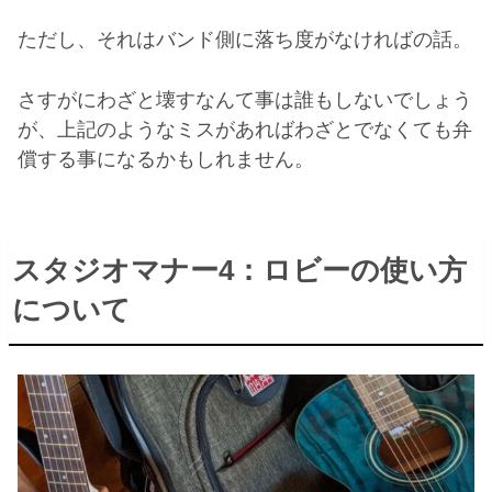
ただし、それはバンド側に落ち度がなければの話。
さすがにわざと壊すなんて事は誰もしないでしょう
が、上記のようなミスがあればわざとでなくても弁
償する事になるかもしれません。
スタジオマナー
4
：ロビーの使い方
について