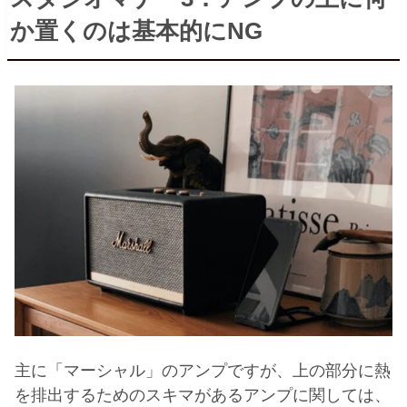
か置くのは基本的に
NG
主に「マーシャル」のアンプですが、上の部分に熱
を排出するためのスキマがあるアンプに関しては、