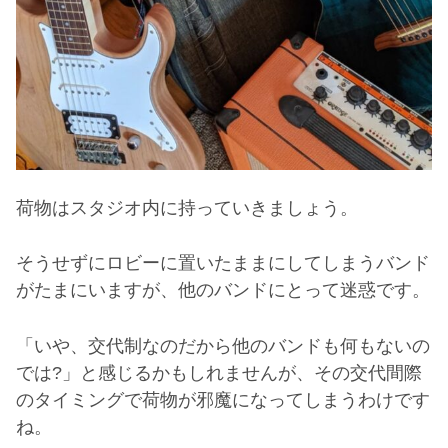
荷物はスタジオ内に持っていきましょう。
そうせずにロビーに置いたままにしてしまうバンド
がたまにいますが、他のバンドにとって迷惑です。
「いや、交代制なのだから他のバンドも何もないの
では
?
」と感じるかもしれませんが、その交代間際
のタイミングで荷物が邪魔になってしまうわけです
ね。