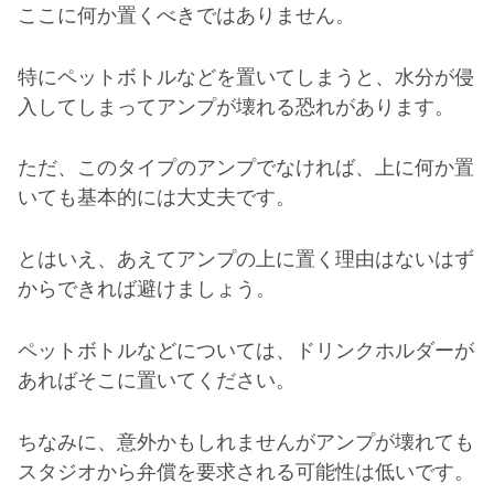
ここに何か置くべきではありません。
特にペットボトルなどを置いてしまうと、水分が侵
入してしまってアンプが壊れる恐れがあります。
ただ、このタイプのアンプでなければ、上に何か置
いても基本的には大丈夫です。
とはいえ、あえてアンプの上に置く理由はないはず
からできれば避けましょう。
ペットボトルなどについては、ドリンクホルダーが
あればそこに置いてください。
ちなみに、意外かもしれませんがアンプが壊れても
スタジオから弁償を要求される可能性は低いです。