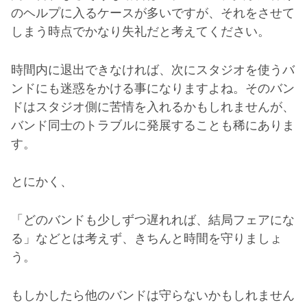
のヘルプに入るケースが多いですが、それをさせて
しまう時点でかなり失礼だと考えてください。
時間内に退出できなければ、次にスタジオを使うバ
ンドにも迷惑をかける事になりますよね。そのバン
ドはスタジオ側に苦情を入れるかもしれませんが、
バンド同士のトラブルに発展することも稀にありま
す。
とにかく、
「どのバンドも少しずつ遅れれば、結局フェアにな
る」などとは考えず、きちんと時間を守りましょ
う。
もしかしたら他のバンドは守らないかもしれません