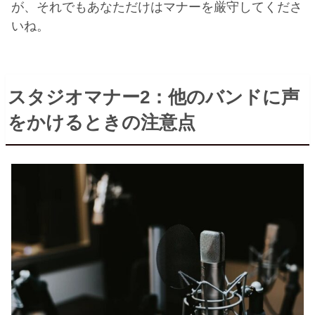
が、それでもあなただけはマナーを厳守してくださ
いね。
スタジオマナー
2
：他のバンドに声
をかけるときの注意点