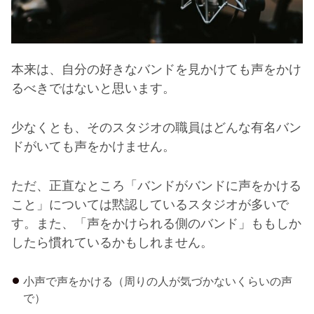
本来は、自分の好きなバンドを見かけても声をかけ
るべきではないと思います。
少なくとも、そのスタジオの職員はどんな有名バン
ドがいても声をかけません。
ただ、正直なところ「バンドがバンドに声をかける
こと」については黙認しているスタジオが多いで
す。また、「声をかけられる側のバンド」ももしか
したら慣れているかもしれません。
小声で声をかける（周りの人が気づかないくらいの声
で）