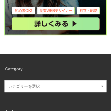
Category