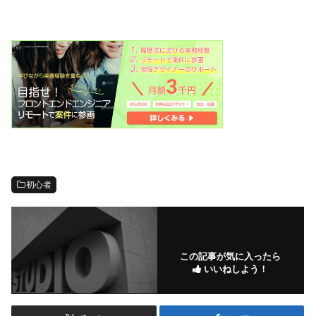
初心者
この記事が気に入ったら
いいねしよう！