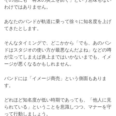
その他にも「将来の炎上を防ぐ」という意味もない
わけではありません。
あなたのバンドが軌道に乗って徐々に知名度を上げ
てきたとします。
そんなタイミングで、どこかから「でも、あのバン
ドはスタジオの使い方が最悪なんだよね」などの噂
が立ってしまえば炎上まではいかないまでも、イメ
ージが悪くなるかもしれません。
バンドには「イメージ商売」という側面もありま
す。
どれほど知名度が低い時期であっても、「他人に見
られている」ということを意識しつつ、マナーを守
って行動しましょう。