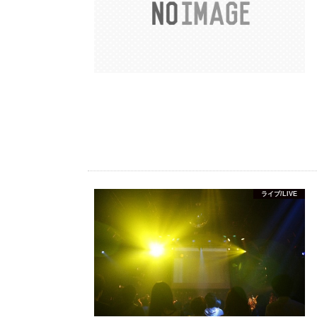
ライブ/LIVE