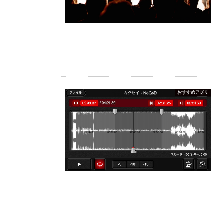
おすすめアプリ