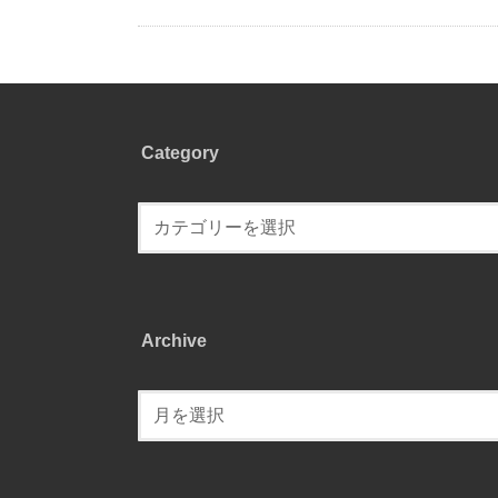
Category
Archive