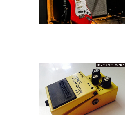
エフェクター/Effector