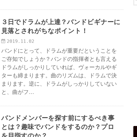
３日でドラムが上達？バンドビギナーに
見落とされがちなポイント！
2019.11.02
バンドにとって、ドラムが重要だということを
ご存知でしょうか？バンドの指揮者とも言える
ドラムがしっかりしていれば、ヴォーカルやギ
ターも締まります。曲のリズムは、ドラムで決
まります。逆に、ドラムがしっかりしていない
と、曲がフ…
バンドメンバーを探す前にするべき事
とは？趣味でバンドをするのか？プロ
を目指すのか？