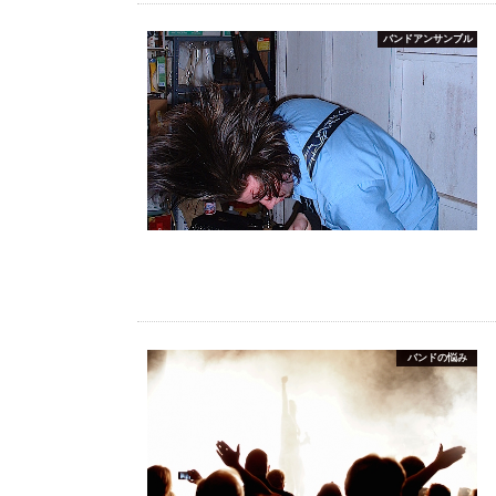
バンドアンサンブル
バンドの悩み