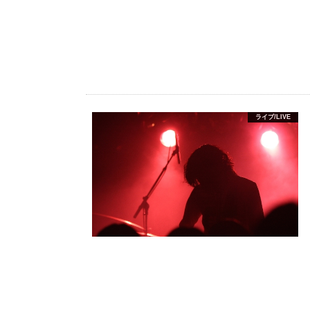
ライブ/LIVE