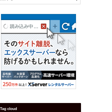
Tag cloud