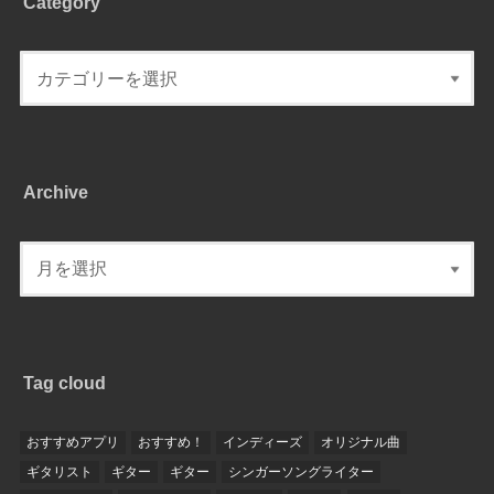
Category
Archive
Tag cloud
おすすめアプリ
おすすめ！
インディーズ
オリジナル曲
ギタリスト
ギター
ギター
シンガーソングライター