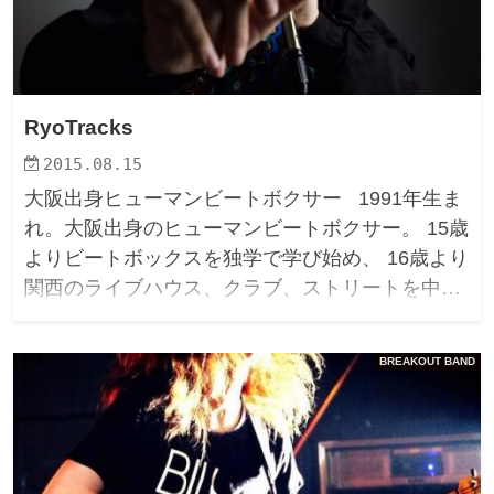
RyoTracks
2015.08.15
大阪出身ヒューマンビートボクサー 1991年生ま
れ。大阪出身のヒューマンビートボクサー。 15歳
よりビートボックスを独学で学び始め、 16歳より
関西のライブハウス、クラブ、ストリートを中…
BREAKOUT BAND