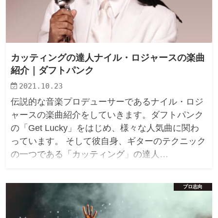
カッティングの達人ナイル・ロジャースの楽曲
紹介｜ダフトパンク
2021.10.23
伝説的な音楽プロデューサーであるナイル・ロジ
ャースの楽曲紹介をしていきます。ダフトパンク
の「Get Lucky」をはじめ、様々な人気曲に関わ
っています。 そして彼自身、ギターのテクニック
の一つである「カッティング」の達人…
プロ志向