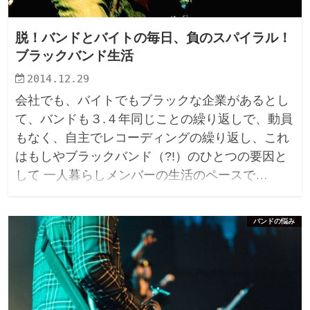
脱！バンドとバイトの毎日、負のスパイラル！
ブラックバンド生活
2014.12.29
会社でも、バイトでもブラックな企業があるとし
て、バンドも３.４年同じことの繰り返しで、動員
もなく、自主でレコーディングの繰り返し、これ
はもしやブラックバンド（?!）のひとつの要因と
して 一人暮らしメンバーの生活のペースで…
バンドの悩み