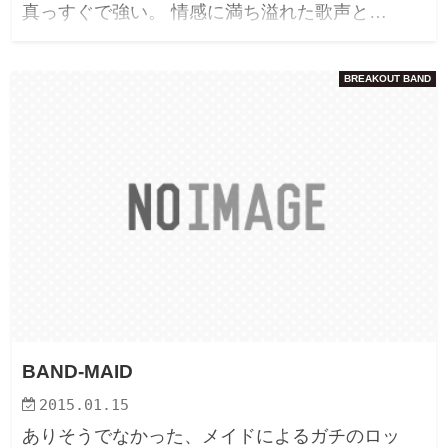
真っすぐで強い。 情感に満ち溢れた歌声と…
BREAKOUT BAND
BAND-MAID
2015.01.15
ありそうでなかった、メイドによるガチのロッ