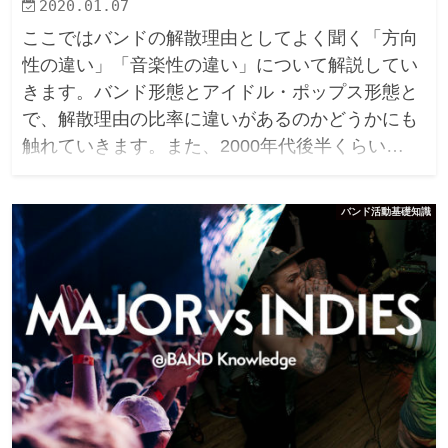
2020.01.07
ここではバンドの解散理由としてよく聞く「方向
性の違い」「音楽性の違い」について解説してい
きます。バンド形態とアイドル・ポップス形態と
で、解散理由の比率に違いがあるのかどうかにも
触れていきます。また、2000年代後半くらい…
バンド活動基礎知識