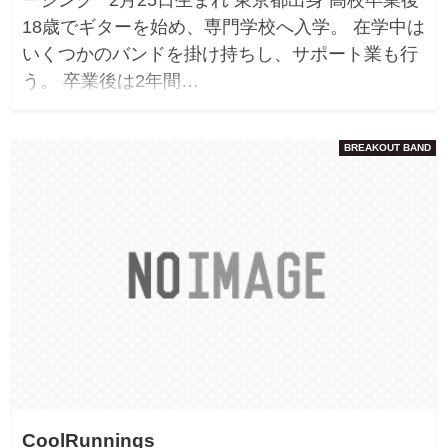
18歳でギターを始め、専門学校へ入学。 在学中は
いくつかのバンドを掛け持ちし、サポート業も行
う。 卒業後は2年間…
BREAKOUT BAND
CoolRunnings