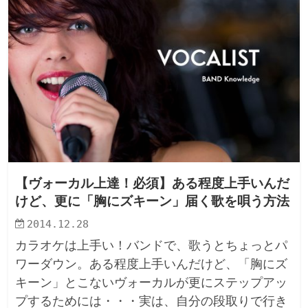
【ヴォーカル上達！必須】ある程度上手いんだ
けど、更に「胸にズキーン」届く歌を唄う方法
2014.12.28
カラオケは上手い！バンドで、歌うとちょっとパ
ワーダウン。ある程度上手いんだけど、「胸にズ
キーン」とこないヴォーカルが更にステップアッ
プするためには・・・実は、自分の段取りで行き