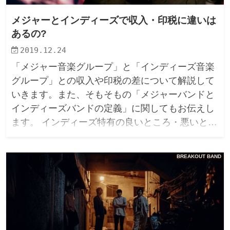
メジャーとインディーズで収入・印税に違いは
あるの?
2019.12.24
「メジャー音楽グループ」と「インディーズ音楽
グループ」との収入や印税の差について解説して
いきます。また、そもそもの「メジャーバンドと
インディーズバンドの定義」に関してもお伝えし
ます。 インディーズ特有の良いところ・悪いと…
BREAKOUT BAND