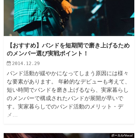
【おすすめ】バンドを短期間で磨き上げるため
のメンバー選び実戦ポイント！
2014.12.29
バンド活動が緩やかになってしまう原因には様々
な要素があります。 年齢的なデビューも考えて、
短い時間でバンドを磨き上げるなら、実家暮らし
のメンバーで構成されたバンドが展開が早いで
す。実家暮らしでのバンド活動のメリット・デ
メ…
ボーカル/Vocal