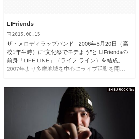
LIFriends
2015.08.15
ザ・メロディラップバンド 2006年5月20日（高
校1年生時）に“文化祭でモテよう”と LIFriendsの
前身「LIFE LINE」（ライフ ライン）を結成。
2007年より多摩地域を中心にライブ活動を開…
SHIBU ROCK-Nst