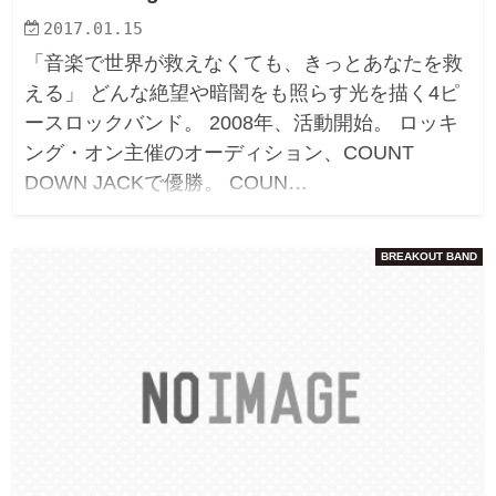
2017.01.15
「音楽で世界が救えなくても、きっとあなたを救
える」 どんな絶望や暗闇をも照らす光を描く4ピ
ースロックバンド。 2008年、活動開始。 ロッキ
ング・オン主催のオーディション、COUNT
DOWN JACKで優勝。 COUN…
BREAKOUT BAND