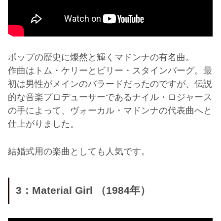
ポップの歴史に燦然と輝くマドンナの有名曲。
作曲はトム・ケリーとビリー・スタインバーグ。最
初は男性がメインのバラードだったのですが、伝説
的な音楽プロデューサーであるナイル・ロジャース
の手によって、ヴォーカル・マドンナの代表曲へと
仕上がりました。
結婚式用の楽曲としても人気です。
3：Material Girl （1984年）