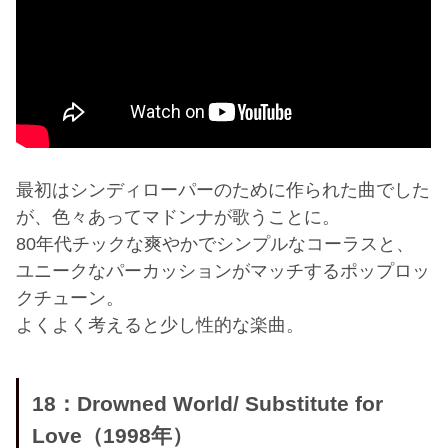
最初はシンディローパーのために作られた曲でした
が、色々あってマドンナが歌うことに。
80年代チックな爽やかでシンプルなコーラスと、
ユニークなパーカッションがマッチするポップロッ
クチューン。
よくよく考えると少し性的な楽曲。
18：Drowned World/ Substitute for
Love（1998年）