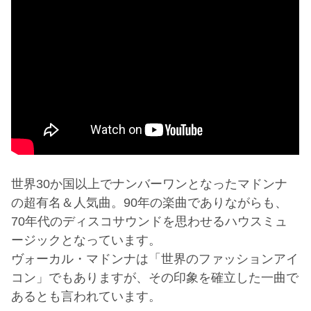
世界30か国以上でナンバーワンとなったマドンナ
の超有名＆人気曲。90年の楽曲でありながらも、
70年代のディスコサウンドを思わせるハウスミュ
ージックとなっています。
ヴォーカル・マドンナは「世界のファッションアイ
コン」でもありますが、その印象を確立した一曲で
あるとも言われています。