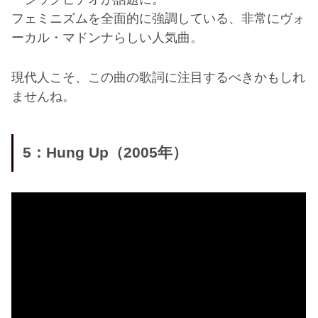
フェミニズムを全面的に強調している、非常にヴォ
ーカル・マドンナらしい人気曲。
現代人こそ、この曲の歌詞に注目するべきかもしれ
ませんね。
5：Hung Up（2005年）