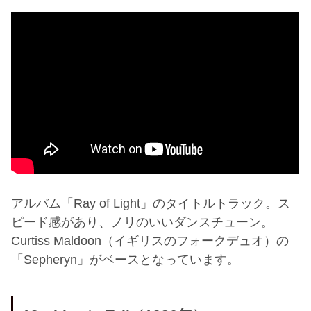
アルバム「Ray of Light」のタイトルトラック。ス
ピード感があり、ノリのいいダンスチューン。
Curtiss Maldoon（イギリスのフォークデュオ）の
「Sepheryn」がベースとなっています。