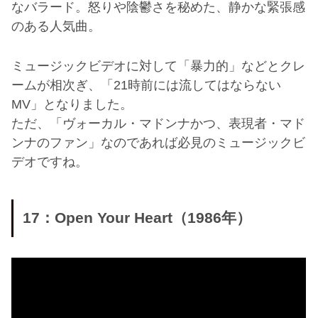
なバラード。怒りや陰鬱さを秘めた、静かな緊張感
のある人気曲。
ミュージックビデオに対して「暴力的」などとクレ
ームが相次ぎ、「21時前には流してはならない
MV」となりました。
ただ、「ヴォーカル・マドンナかつ、表現者・マド
ンナのファン」なのであれば必見のミュージックビ
デオですね。
17：Open Your Heart（1986年）