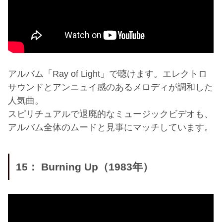
アルバム「Ray of Light」で聴けます。エレクトロ
サウンドとアンニュイ感のあるメロディが調和した
人気曲。
スピリチュアルで退廃的なミュージックビデオも、
アルバム全体のムードと見事にマッチしています。
15： Burning Up（1983年）