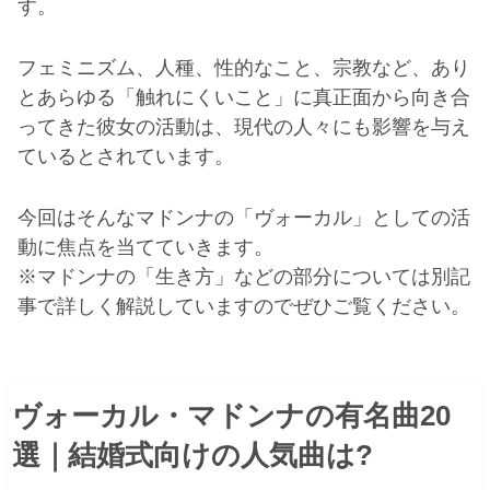
す。
フェミニズム、人種、性的なこと、宗教など、あり
とあらゆる「触れにくいこと」に真正面から向き合
ってきた彼女の活動は、現代の人々にも影響を与え
ているとされています。
今回はそんなマドンナの「ヴォーカル」としての活
動に焦点を当てていきます。
※マドンナの「生き方」などの部分については別記
事で詳しく解説していますのでぜひご覧ください。
ヴォーカル・マドンナの有名曲20
選｜結婚式向けの人気曲は?