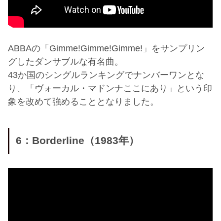
ABBAの「Gimme!Gimme!Gimme!」をサンプリン
グしたダンサブルな有名曲。
43か国のシングルランキングでナンバーワンとな
り、「ヴォーカル・マドンナここにあり」という印
象を改めて強めることとなりました。
6：Borderline（1983年）