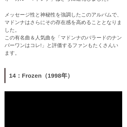
メッセージ性と神秘性を強調したこのアルバムで、
マドンナはさらにその存在感を高めることとなりま
した。
この有名曲＆人気曲を「マドンナのバラードのナン
バーワンはコレ!」と評価するファンもたくさんい
ます。
14：Frozen（1998年）