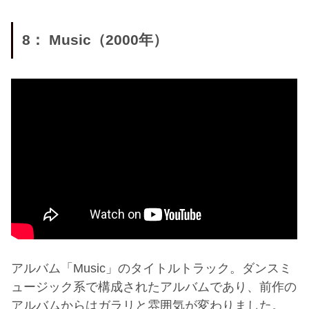
8： Music（2000年）
アルバム「Music」のタイトルトラック。ダンスミ
ュージック系で構成されたアルバムであり、前作の
アルバムからはガラリと雰囲気が変わりました。