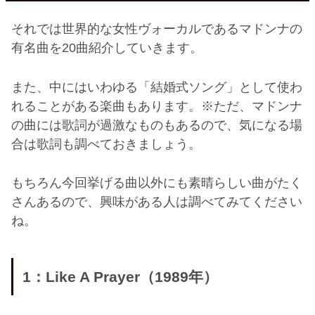
それでは世界的な女性ヴォーカルであるマドンナの
有名曲を20曲紹介していきます。
また、中にはいわゆる「結婚式ソング」として使わ
れることがある楽曲もあります。※ただ、マドンナ
の曲には歌詞が過激なものもあるので、気になる場
合は歌詞も調べておきましょう。
もちろん今回挙げる曲以外にも素晴らしい曲がたく
さんあるので、興味がある人は調べてみてください
ね。
1：Like A Prayer（1989年）