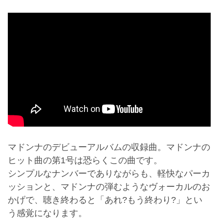
マドンナのデビューアルバムの収録曲。マドンナの
ヒット曲の第1号は恐らくこの曲です。
シンプルなナンバーでありながらも、軽快なパーカ
ッションと、マドンナの弾むようなヴォーカルのお
かげで、聴き終わると「あれ?もう終わり?」とい
う感覚になります。