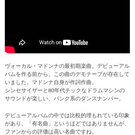
ヴォーカル・マドンナの最初期楽曲。デビューアル
バムを作る前から、この曲のデモテープが存在して
いました。マドンナ自身が作詞作曲。
シンセサイザーと80年代チックなドラムマシンの
サウンドが楽しい、パンク系のダンスナンバー。
デビューアルバムの中では比較的埋もれている印象
があり、「有名曲」というほどではありませんが、
ファンからの評価は高い名曲ですね。