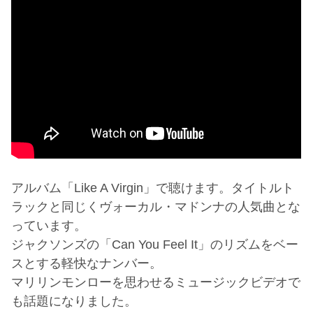
アルバム「Like A Virgin」で聴けます。タイトルト
ラックと同じくヴォーカル・マドンナの人気曲とな
っています。
ジャクソンズの「Can You Feel It」のリズムをベー
スとする軽快なナンバー。
マリリンモンローを思わせるミュージックビデオで
も話題になりました。