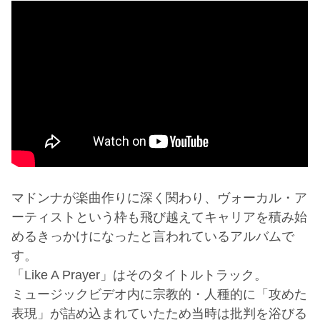
マドンナが楽曲作りに深く関わり、ヴォーカル・ア
ーティストという枠も飛び越えてキャリアを積み始
めるきっかけになったと言われているアルバムで
す。
「Like A Prayer」はそのタイトルトラック。
ミュージックビデオ内に宗教的・人種的に「攻めた
表現」が詰め込まれていたため当時は批判を浴びる