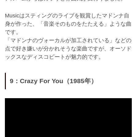
Musicはスティングのライブを観賞したマドンナ自
身が作った、「音楽そのものをたたえる」ような曲
です。
「マドンナのヴォーカルが加工されている」などの
点で好き嫌いが分かれそうな楽曲ですが、オーソド
ックスなディスコビートが魅力的です。
9：Crazy For You（1985年）