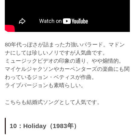
80年代っぽさが詰まった力強いバラード。マドン
ナにしては珍しいノリですが人気曲です。
ミュージックビデオの印象の通り、やや煽情的。
マイケルジャクソンやカーペンターズの楽曲にも関
わっているジョン・ベティスが作曲。
ライブバージョンも素晴らしい。
こちらも結婚式ソングとして人気です。
10：Holiday（1983年）