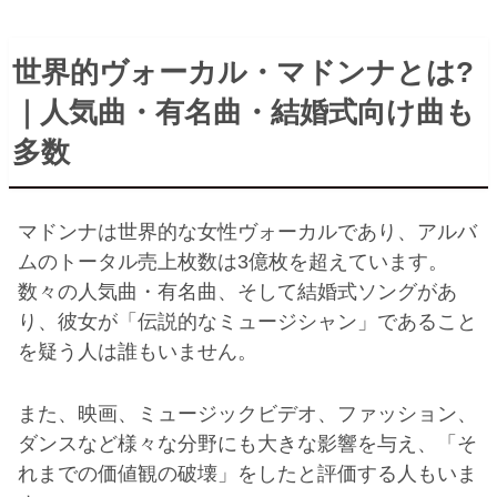
世界的ヴォーカル・マドンナとは?
｜人気曲・有名曲・結婚式向け曲も
多数
マドンナは世界的な女性ヴォーカルであり、アルバ
ムのトータル売上枚数は3億枚を超えています。
数々の人気曲・有名曲、そして結婚式ソングがあ
り、彼女が「伝説的なミュージシャン」であること
を疑う人は誰もいません。
また、映画、ミュージックビデオ、ファッション、
ダンスなど様々な分野にも大きな影響を与え、「そ
れまでの価値観の破壊」をしたと評価する人もいま