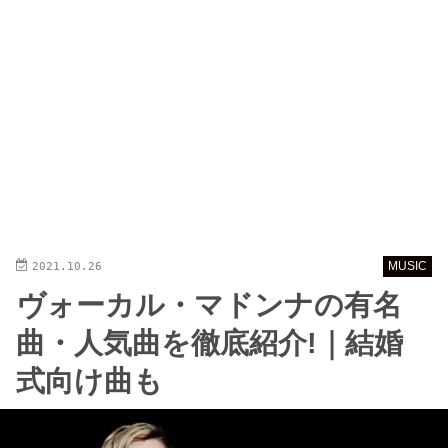
2021.10.26
MUSIC
ヴォーカル・マドンナの有名
曲・人気曲を徹底紹介!｜結婚
式向け曲も