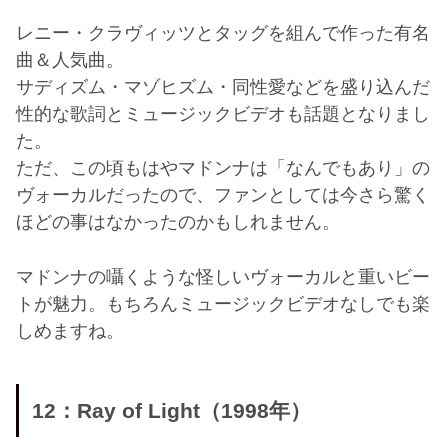
レニー・クラヴィッツとタッグを組んで作った有名
曲＆人気曲。
サディズム・マゾヒズム・同性愛などを盛り込んだ
性的な歌詞とミュージックビデオも話題となりまし
た。
ただ、この頃もはやマドンナは「なんでもあり」の
ヴォーカルだったので、ファンとしては今さら驚く
ほどの事はなかったのかもしれません。
マドンナの囁くような怪しいヴォーカルと重いビー
トが魅力。もちろんミュージックビデオなしでも楽
しめますね。
12：Ray of Light（1998年）