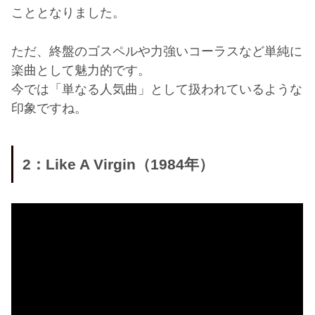
こととなりました。
ただ、終盤のゴスペルや力強いコーラスなど単純に
楽曲として魅力的です。
今では「単なる人気曲」として扱われているような
印象ですね。
2：Like A Virgin（1984年）