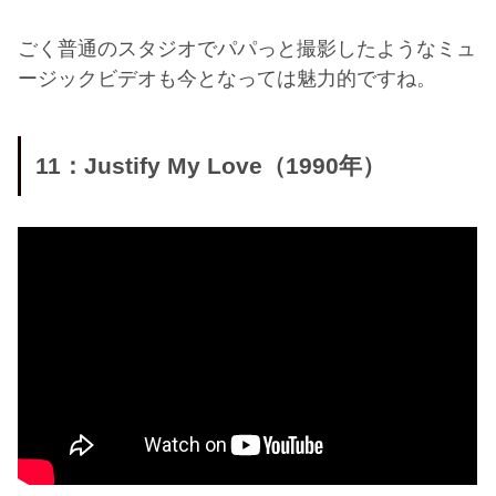
ごく普通のスタジオでパパっと撮影したようなミュ
ージックビデオも今となっては魅力的ですね。
11：Justify My Love（1990年）