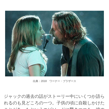
出典：2018 ワーナー・ブラザース
ジャックの過去の話がストーリー中にいくつか語ら
れるのも見どころの一つ。子供の頃に自殺しかけた