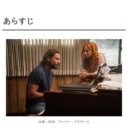
あらすじ
出典：2018 ワーナー・ブラザース