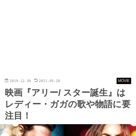
2019.12.30
2021.05.20
MOVIE
映画『アリー/ スター誕生』は
レディー・ガガの歌や物語に要
注目！