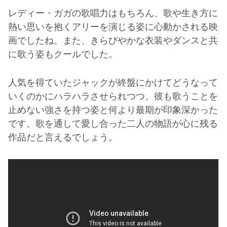
レディー・ガガの歌唱力はもちろん、歌や生き方に
熱い思いを抱くアリーを演じる姿に心動かされる映
画でしたね。また、きらびやかな衣装やダンスと共
に歌う姿もクールでした。
人気を得ていたジャックが終盤にかけてどうなって
いくのかにハラハラさせられつつ、彼も歌うことを
止めない強さを持つ姿と何より最期が印象深かった
です。歌を通して愛し合った二人の物語が心に残る
作品だと言えるでしょう。