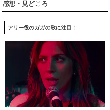
感想・見どころ
アリー役のガガの歌に注目！