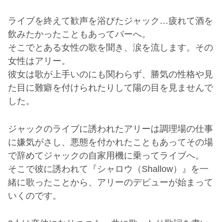
ライブを終えて歓声を浴びたジャック…疲れて酒を
飲みたかったこともあってバーへ。
そこでとある女性の歌を聞き、涙を流します。その
女性はアリー。
彼女は歌が上手いのにも関わらず、勝気の性格や見
た目に難癖を付けられたりして陽の目を見ませんで
した。
ジャックのライブに誘われたアリーは調理場の仕事
に嫌気がさし、悪態を付かれたこともあってその場
で辞めてジャックの自家用機に乗ってライブへ。
そこで彼に誘われて『シャロウ（Shallow）』を一
緒に歌ったことから、アリーのデビューが始まって
いくのです。