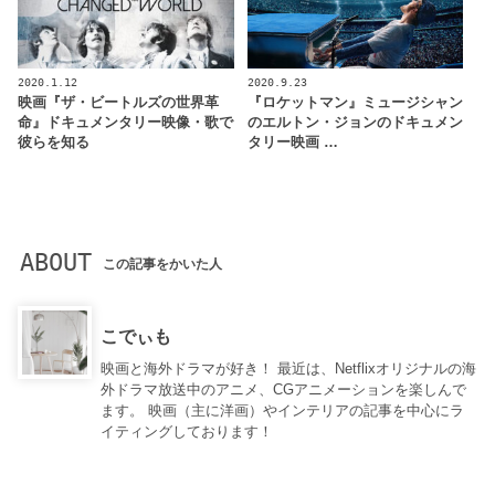
2020.1.12
2020.9.23
映画『ザ・ビートルズの世界革
『ロケットマン』ミュージシャン
命』ドキュメンタリー映像・歌で
のエルトン・ジョンのドキュメン
彼らを知る
タリー映画 …
ABOUT
この記事をかいた人
こでぃも
映画と海外ドラマが好き！ 最近は、Netflixオリジナルの海
外ドラマ放送中のアニメ、CGアニメーションを楽しんで
ます。 映画（主に洋画）やインテリアの記事を中心にラ
イティングしております！