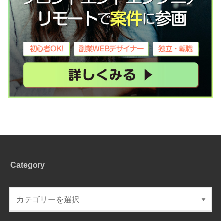
Category